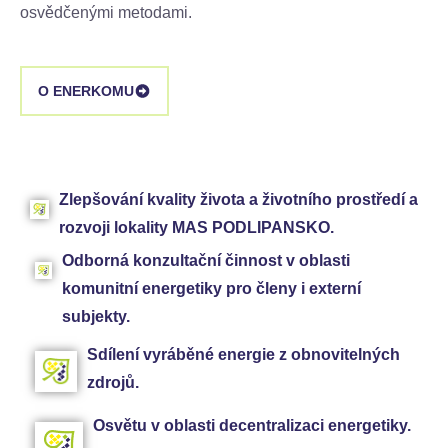
osvědčenými metodami.
O ENERKOMU
Zlepšování kvality života a životního prostředí a
rozvoji lokality MAS PODLIPANSKO.
Odborná konzultační činnost v oblasti
komunitní energetiky pro členy i externí
subjekty.
Sdílení vyráběné energie z obnovitelných
zdrojů.
Osvětu v oblasti decentralizaci energetiky.