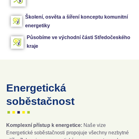
Školení, osvěta a šíření konceptu komunitní
energetiky
Působíme ve východní části Středočeského
kraje
Energetická
soběstačnost
Komplexní přístup k energetice:
Naše vize
Energetické soběstačnosti propojuje všechny nezbytné