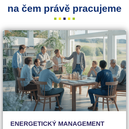
na čem právě pracujeme
ENERGETICKÝ MANAGEMENT