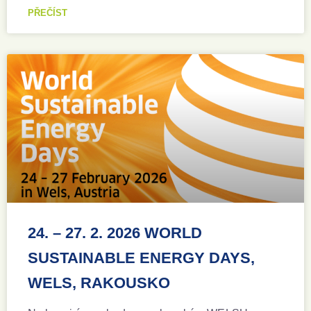
PŘEČÍST
24. – 27. 2. 2026 WORLD
SUSTAINABLE ENERGY DAYS,
WELS, RAKOUSKO