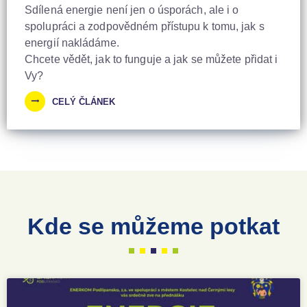
Sdílená energie není jen o úsporách, ale i o
spolupráci a zodpovědném přístupu k tomu, jak s
energií nakládáme.
Chcete vědět, jak to funguje a jak se můžete přidat i
Vy?
CELÝ ČLÁNEK
Kde se můžeme potkat