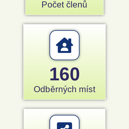
Počet členů
160
Odběrných míst