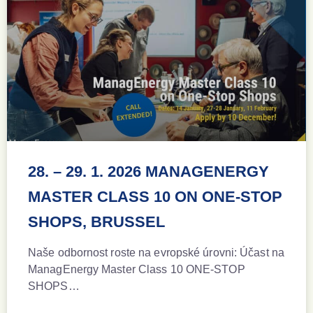
28. – 29. 1. 2026 MANAGENERGY
MASTER CLASS 10 ON ONE-STOP
SHOPS, BRUSSEL
Naše odbornost roste na evropské úrovni: Účast na
ManagEnergy Master Class 10 ONE-STOP
SHOPS…