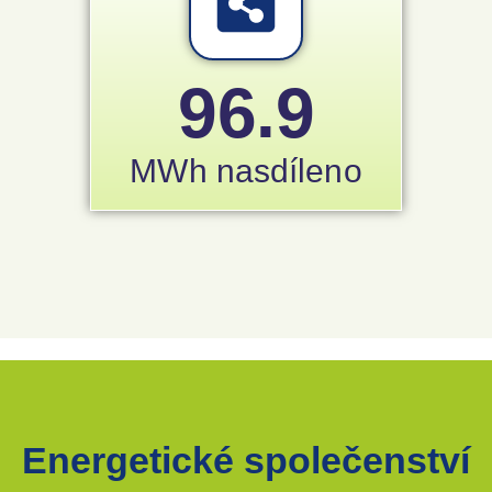
96.9
MWh nasdíleno
Energetické společenství