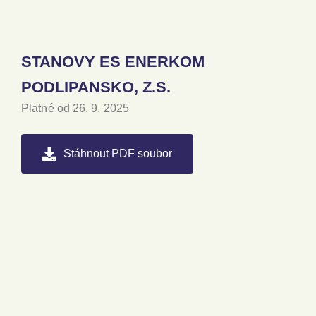
STANOVY ES ENERKOM
PODLIPANSKO, Z.S.
Platné od 26. 9. 2025
Stáhnout PDF soubor