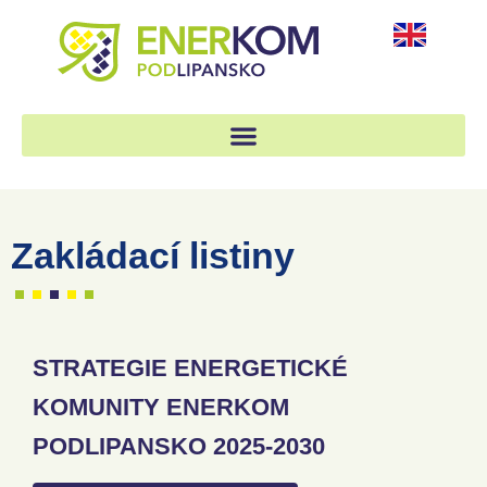
Zakládací listiny
STRATEGIE ENERGETICKÉ
KOMUNITY ENERKOM
PODLIPANSKO 2025-2030