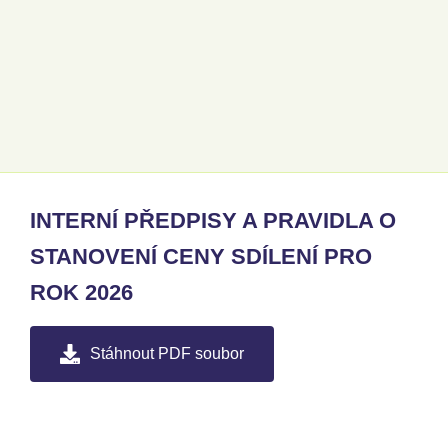
INTERNÍ PŘEDPISY A PRAVIDLA O
STANOVENÍ CENY SDÍLENÍ PRO
ROK 2026
Stáhnout PDF soubor