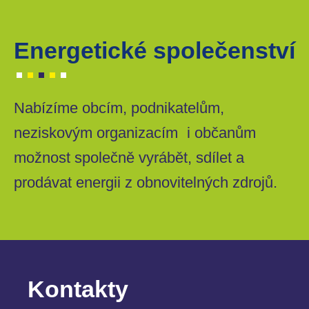
Energetické společenství
Nabízíme obcím, podnikatelům,
neziskovým organizacím i občanům
možnost společně vyrábět, sdílet a
prodávat energii z obnovitelných zdrojů.
Kontakty