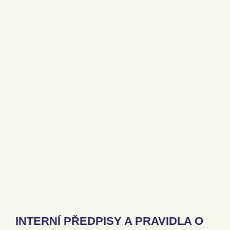
INTERNÍ PŘEDPISY A PRAVIDLA O