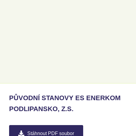
PŮVODNÍ STANOVY ES ENERKOM
PODLIPANSKO, Z.S.
Stáhnout PDF soubor