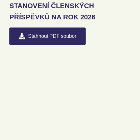
STANOVENÍ ČLENSKÝCH
PŘÍSPĚVKŮ NA ROK 2026
Stáhnout PDF soubor