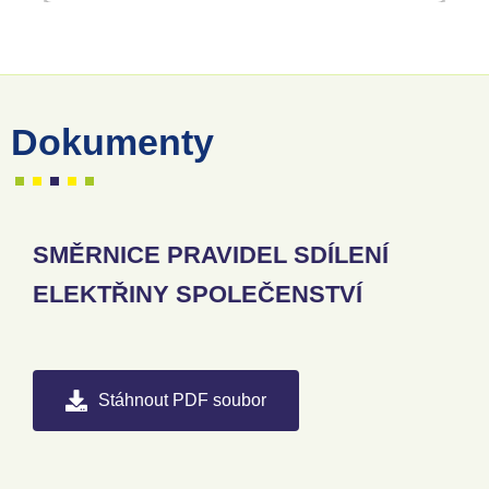
Dokumenty
SMĚRNICE PRAVIDEL SDÍLENÍ
ELEKTŘINY SPOLEČENSTVÍ
Stáhnout PDF soubor