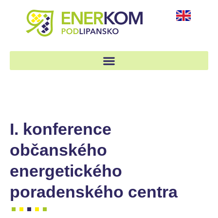
I. konference
občanského
energetického
poradenského centra