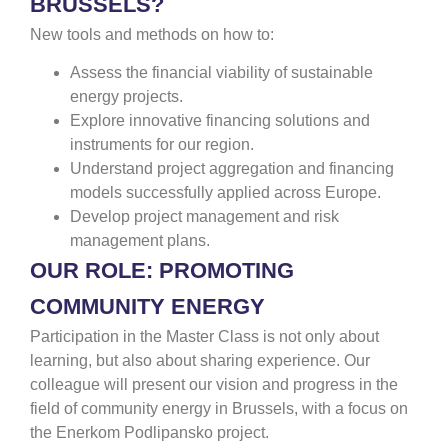
BRUSSELS?
New tools and methods on how to:
Assess the financial viability of sustainable
energy projects.
Explore innovative financing solutions and
instruments for our region.
Understand project aggregation and financing
models successfully applied across Europe.
Develop project management and risk
management plans.
OUR ROLE: PROMOTING
COMMUNITY ENERGY
Participation in the Master Class is not only about
learning, but also about sharing experience. Our
colleague will present our vision and progress in the
field of community energy in Brussels, with a focus on
the Enerkom Podlipansko project.