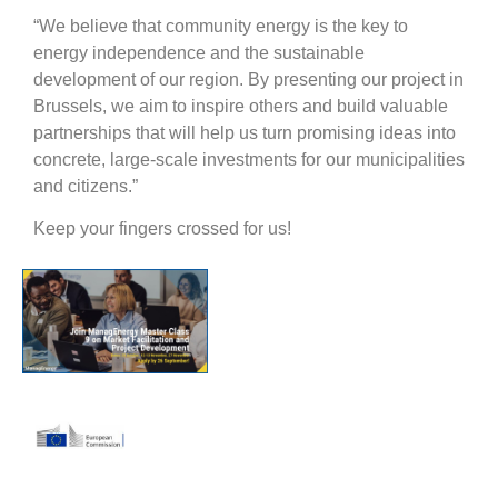
“We believe that community energy is the key to
energy independence and the sustainable
development of our region. By presenting our project in
Brussels, we aim to inspire others and build valuable
partnerships that will help us turn promising ideas into
concrete, large-scale investments for our municipalities
and citizens.”
Keep your fingers crossed for us!