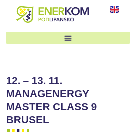
12. – 13. 11.
MANAGENERGY
MASTER CLASS 9
BRUSEL