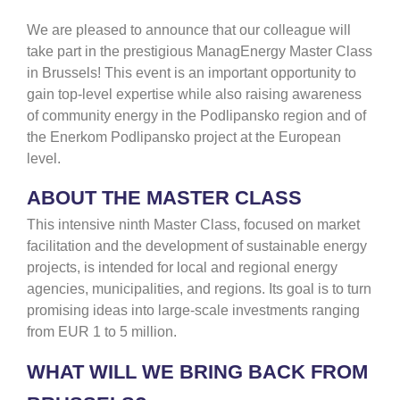
We are pleased to announce that our colleague will
take part in the prestigious ManagEnergy Master Class
in Brussels! This event is an important opportunity to
gain top-level expertise while also raising awareness
of community energy in the Podlipansko region and of
the Enerkom Podlipansko project at the European
level.
ABOUT THE MASTER CLASS
This intensive ninth Master Class, focused on market
facilitation and the development of sustainable energy
projects, is intended for local and regional energy
agencies, municipalities, and regions. Its goal is to turn
promising ideas into large-scale investments ranging
from EUR 1 to 5 million.
WHAT WILL WE BRING BACK FROM