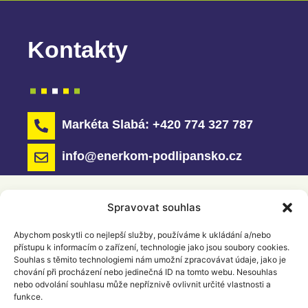
Kontakty
Markéta Slabá: +420 774 327 787
info@enerkom-podlipansko.cz
Spravovat souhlas
Abychom poskytli co nejlepší služby, používáme k ukládání a/nebo
přístupu k informacím o zařízení, technologie jako jsou soubory cookies.
Souhlas s těmito technologiemi nám umožní zpracovávat údaje, jako je
chování při procházení nebo jedinečná ID na tomto webu. Nesouhlas
nebo odvolání souhlasu může nepříznivě ovlivnit určité vlastnosti a
funkce.