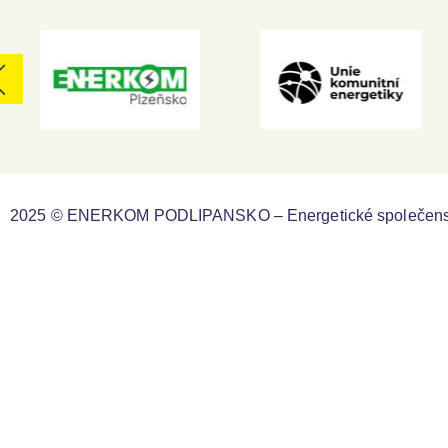
2025 © ENERKOM PODLIPANSKO – Energetické společens