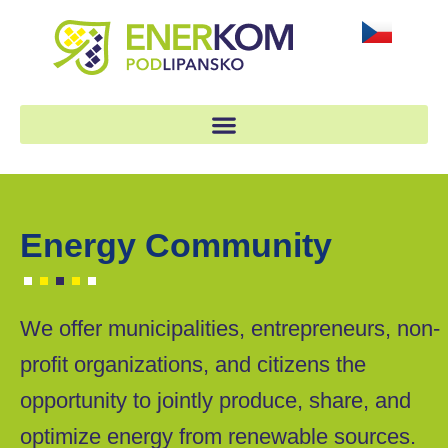
Energy Community
We offer municipalities, entrepreneurs, non-
profit organizations, and citizens the
opportunity to jointly produce, share, and
optimize energy from renewable sources.