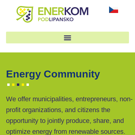
Energy Community
We offer municipalities, entrepreneurs, non-
profit organizations, and citizens the
opportunity to jointly produce, share, and
optimize energy from renewable sources.