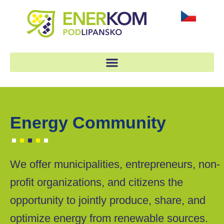
Energy Community
We offer municipalities, entrepreneurs, non-
profit organizations, and citizens the
opportunity to jointly produce, share, and
optimize energy from renewable sources.